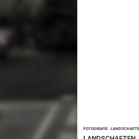
,
FOTOGRAFIE
LANDSCHAFT
LANDSCHAFTEN